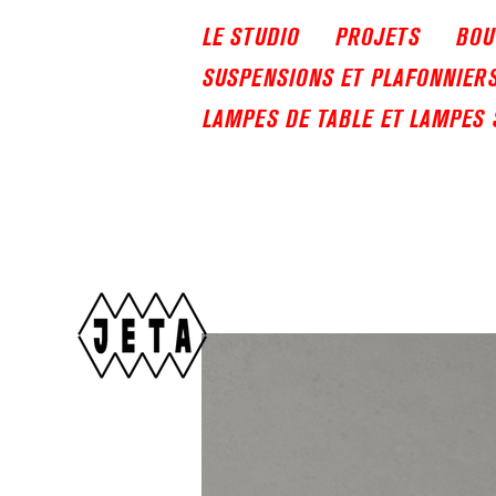
LE STUDIO
PROJETS
BOU
SUSPENSIONS ET PLAFONNIER
LAMPES DE TABLE ET LAMPES 