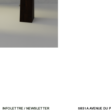
INFOLETTRE / NEWSLETTER
5831A AVENUE DU 