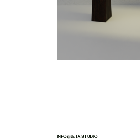
INFO@JETA.STUDIO