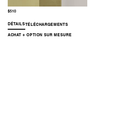
$510
DÉTAILS
TÉLÉCHARGEMENTS
ACHAT + OPTION SUR MESURE