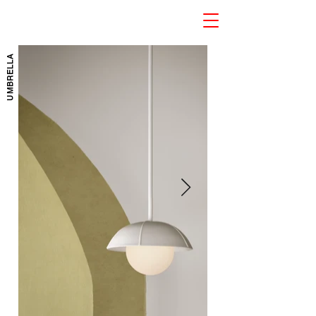
UMBRELLA