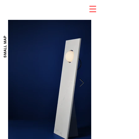
SMALL MAP