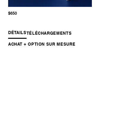
$650
DÉTAILS
TÉLÉCHARGEMENTS
ACHAT + OPTION SUR MESURE