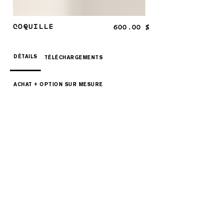
COQUILLE
600.00 $
DÉTAILS
TÉLÉCHARGEMENTS
ACHAT + OPTION SUR MESURE