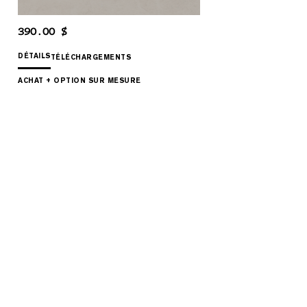
390.00 $
DÉTAILS
TÉLÉCHARGEMENTS
ACHAT + OPTION SUR MESURE