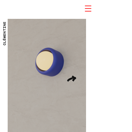
CLÉMENTINE