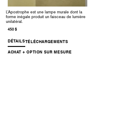
L’Apostrophe est une lampe murale dont la
forme inégale produit un faisceau de lumière
unilatéral.
450 $
DÉTAILS
TÉLÉCHARGEMENTS
ACHAT + OPTION SUR MESURE