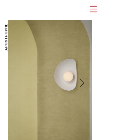
APOSTROPHE