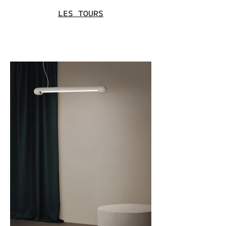
LES TOURS