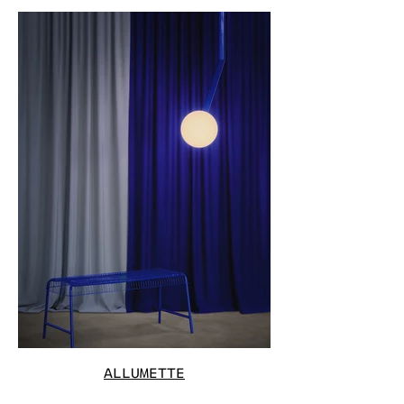
ALLUMETTE