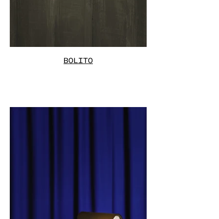
BOLITO