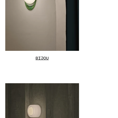
BIJOU