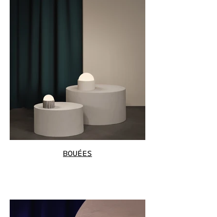
BOUÉES