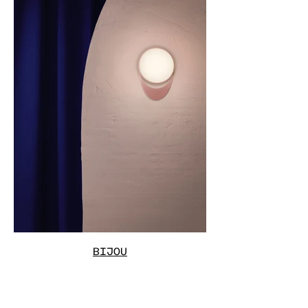
BIJOU