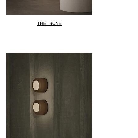
THE BONE