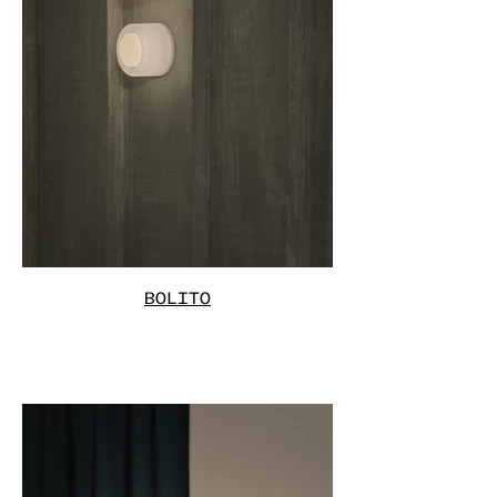
BOLITO