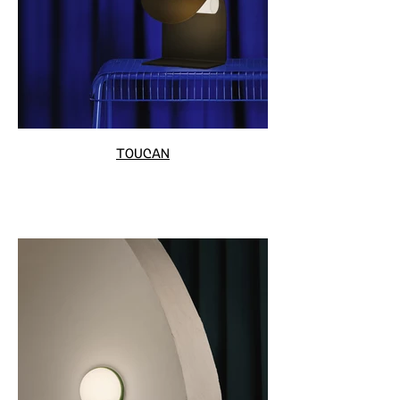
TOUCAN